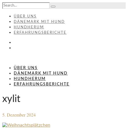
ÜBER UNS
DÄNEMARK MIT HUND
HUNDHERUM
ERFAHRUNGSBERICHTE
ÜBER UNS
DÄNEMARK MIT HUND
HUNDHERUM
ERFAHRUNGSBERICHTE
xylit
5. Dezember 2024