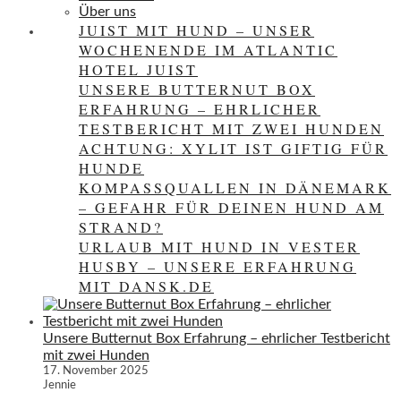
Über uns
JUIST MIT HUND – UNSER
WOCHENENDE IM ATLANTIC
HOTEL JUIST
UNSERE BUTTERNUT BOX
ERFAHRUNG – EHRLICHER
TESTBERICHT MIT ZWEI HUNDEN
ACHTUNG: XYLIT IST GIFTIG FÜR
HUNDE
KOMPASSQUALLEN IN DÄNEMARK
– GEFAHR FÜR DEINEN HUND AM
STRAND?
URLAUB MIT HUND IN VESTER
HUSBY – UNSERE ERFAHRUNG
MIT DANSK.DE
Unsere Butternut Box Erfahrung – ehrlicher Testbericht
mit zwei Hunden
17. November 2025
Jennie