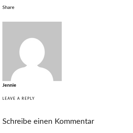
Share
Jennie
LEAVE A REPLY
Schreibe einen Kommentar