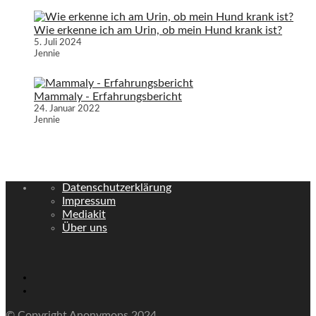
Wie erkenne ich am Urin, ob mein Hund krank ist?
5. Juli 2024
Jennie
Mammaly - Erfahrungsbericht
24. Januar 2022
Jennie
Datenschutzerklärung
Impressum
Mediakit
Über uns
© Copyright Anonymops 2024