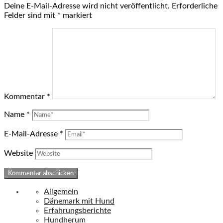
Deine E-Mail-Adresse wird nicht veröffentlicht.
Erforderliche
Felder sind mit
*
markiert
Kommentar
*
Name
*
E-Mail-Adresse
*
Website
Allgemein
Dänemark mit Hund
Erfahrungsberichte
Hundherum