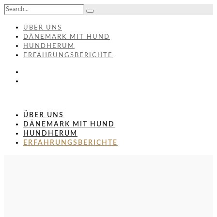
ÜBER UNS
DÄNEMARK MIT HUND
HUNDHERUM
ERFAHRUNGSBERICHTE
ÜBER UNS
DÄNEMARK MIT HUND
HUNDHERUM
ERFAHRUNGSBERICHTE