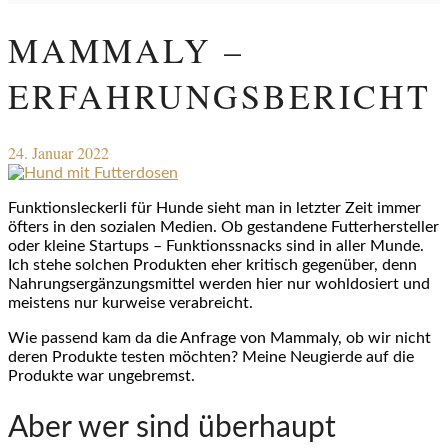
MAMMALY –
ERFAHRUNGSBERICHT
24. Januar 2022
Funktionsleckerli für Hunde sieht man in letzter Zeit immer
öfters in den sozialen Medien. Ob gestandene Futterhersteller
oder kleine Startups – Funktionssnacks sind in aller Munde.
Ich stehe solchen Produkten eher kritisch gegenüber, denn
Nahrungsergänzungsmittel werden hier nur wohldosiert und
meistens nur kurweise verabreicht.
Wie passend kam da die Anfrage von Mammaly, ob wir nicht
deren Produkte testen möchten? Meine Neugierde auf die
Produkte war ungebremst.
Aber wer sind überhaupt