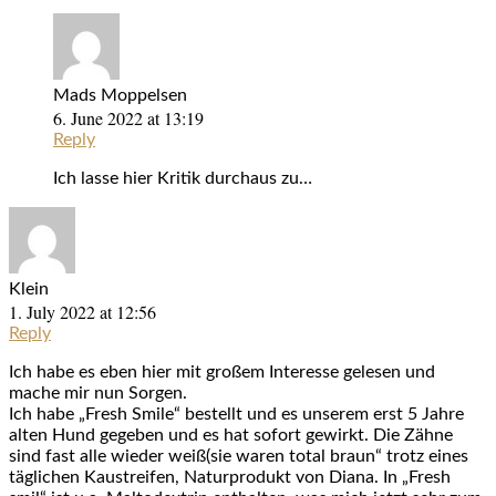
Mads Moppelsen
6. June 2022 at 13:19
Reply
Ich lasse hier Kritik durchaus zu…
Klein
1. July 2022 at 12:56
Reply
Ich habe es eben hier mit großem Interesse gelesen und
mache mir nun Sorgen.
Ich habe „Fresh Smile“ bestellt und es unserem erst 5 Jahre
alten Hund gegeben und es hat sofort gewirkt. Die Zähne
sind fast alle wieder weiß(sie waren total braun“ trotz eines
täglichen Kaustreifen, Naturprodukt von Diana. In „Fresh