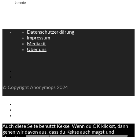
Jennie
Datenschutzerklärung
Impressum
Mediakit
Über uns
© Copyright Anonymops 2024
Auch diese Seite benutzt Kekse. Wenn du OK klickst, dann
gehen wir davon aus, dass du Kekse auch magst und