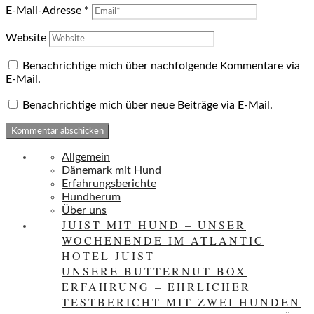
E-Mail-Adresse
*
Website
Benachrichtige mich über nachfolgende Kommentare via
E-Mail.
Benachrichtige mich über neue Beiträge via E-Mail.
Allgemein
Dänemark mit Hund
Erfahrungsberichte
Hundherum
Über uns
JUIST MIT HUND – UNSER
WOCHENENDE IM ATLANTIC
HOTEL JUIST
UNSERE BUTTERNUT BOX
ERFAHRUNG – EHRLICHER
TESTBERICHT MIT ZWEI HUNDEN