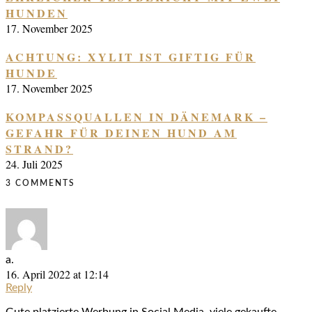
HUNDEN
17. November 2025
ACHTUNG: XYLIT IST GIFTIG FÜR
HUNDE
17. November 2025
KOMPASSQUALLEN IN DÄNEMARK –
GEFAHR FÜR DEINEN HUND AM
STRAND?
24. Juli 2025
3 COMMENTS
a.
16. April 2022 at 12:14
Reply