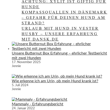
ACHTUNG: XYLIT IST GIFTIG FÜR
HUNDE
KOMPASSQUALLEN IN DÄNEMARK
– GEFAHR FÜR DEINEN HUND AM
STRAND?
URLAUB MIT HUND IN VESTER
HUSBY – UNSERE ERFAHRUNG
MIT DANSK.DE
Unsere Butternut Box Erfahrung – ehrlicher Testbericht
mit zwei Hunden
17. November 2025
Jennie
Wie erkenne ich am Urin, ob mein Hund krank ist?
5. Juli 2024
Jennie
Mammaly - Erfahrungsbericht
24. Januar 2022