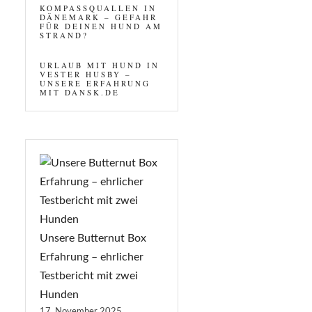
KOMPASSQUALLEN IN
DÄNEMARK – GEFAHR
FÜR DEINEN HUND AM
STRAND?
URLAUB MIT HUND IN
VESTER HUSBY –
UNSERE ERFAHRUNG
MIT DANSK.DE
Unsere Butternut Box
Erfahrung – ehrlicher
Testbericht mit zwei
Hunden
17. November 2025