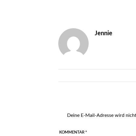
Jennie
Deine E-Mail-Adresse wird nicht
KOMMENTAR
*