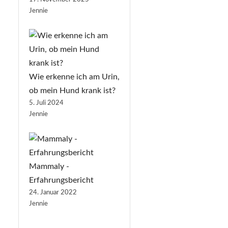
Jennie
Wie erkenne ich am Urin,
ob mein Hund krank ist?
5. Juli 2024
Jennie
Mammaly -
Erfahrungsbericht
24. Januar 2022
Jennie