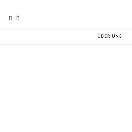
ÜBER UNS