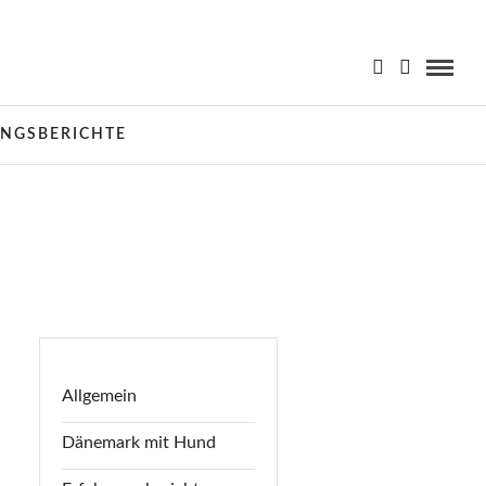
NGSBERICHTE
Allgemein
Dänemark mit Hund