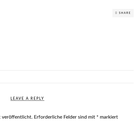
SHARE
LEAVE A REPLY
 veröffentlicht.
Erforderliche Felder sind mit
*
markiert