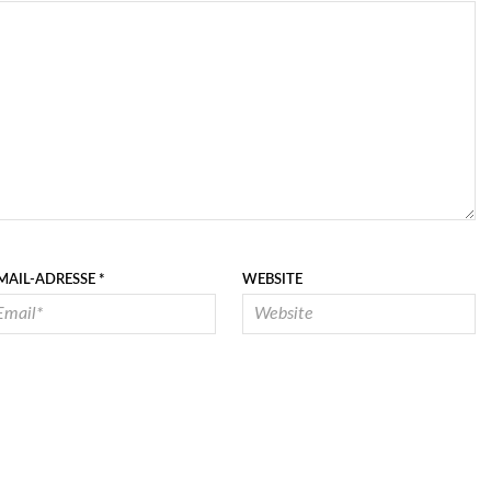
MAIL-ADRESSE
*
WEBSITE