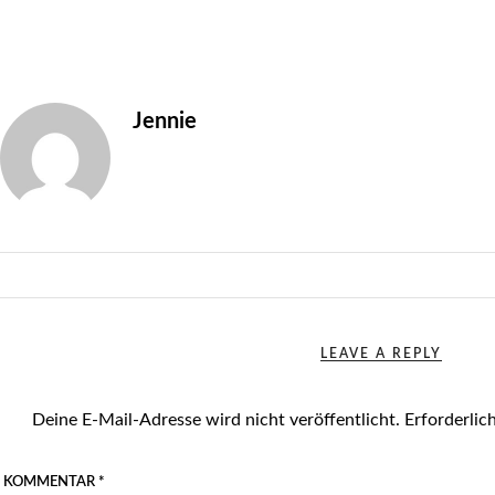
Jennie
LEAVE A REPLY
Deine E-Mail-Adresse wird nicht veröffentlicht.
Erforderlic
KOMMENTAR
*