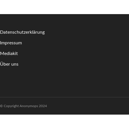
Datenschutzerklärung
Impressum
Mediakit
Über uns
© Copyright Anonymops 2024