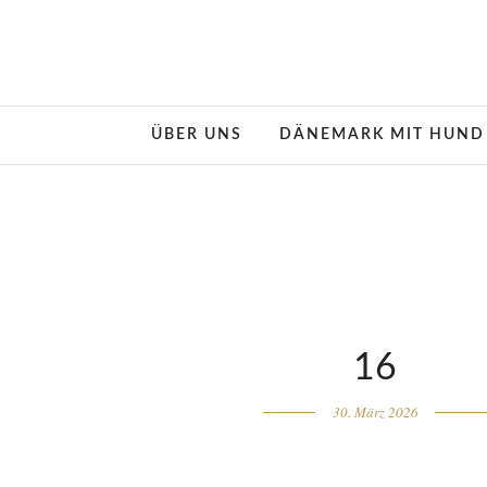
ÜBER UNS
DÄNEMARK MIT HUND
16
30. März 2026