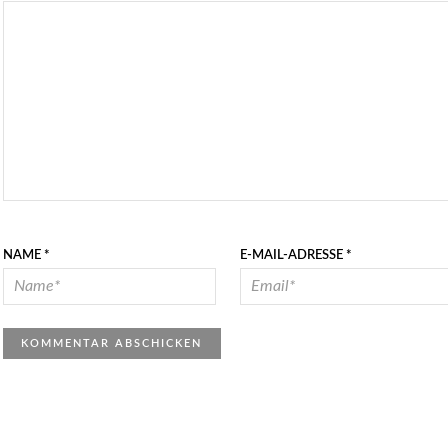
NAME
*
E-MAIL-ADRESSE
*