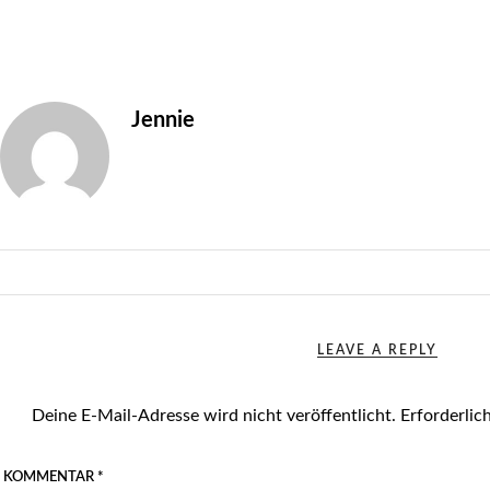
Jennie
LEAVE A REPLY
Deine E-Mail-Adresse wird nicht veröffentlicht.
Erforderlic
KOMMENTAR
*