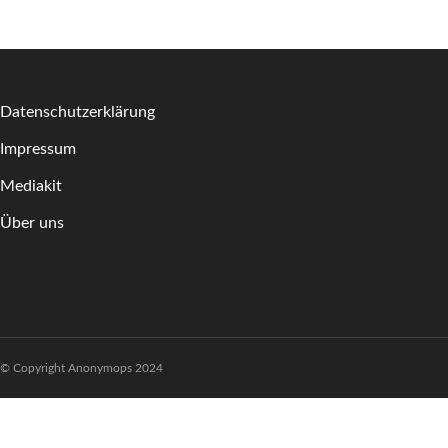
Datenschutzerklärung
Impressum
Mediakit
Über uns
© Copyright Anonymops 2024