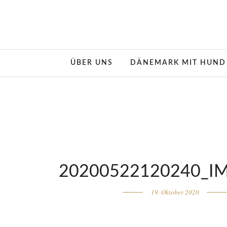
ÜBER UNS
DÄNEMARK MIT HUND
20200522120240_I
19. Oktober 2020