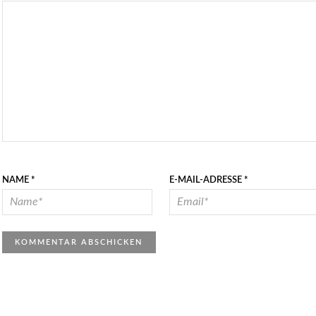
NAME
*
E-MAIL-ADRESSE
*