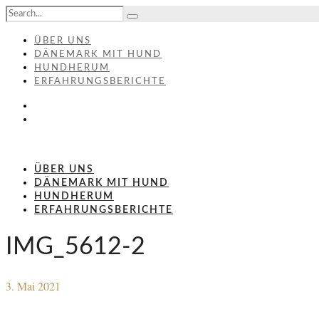
ÜBER UNS
DÄNEMARK MIT HUND
HUNDHERUM
ERFAHRUNGSBERICHTE
ÜBER UNS
DÄNEMARK MIT HUND
HUNDHERUM
ERFAHRUNGSBERICHTE
IMG_5612-2
3. Mai 2021