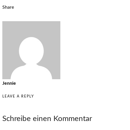
Share
Jennie
LEAVE A REPLY
Schreibe einen Kommentar