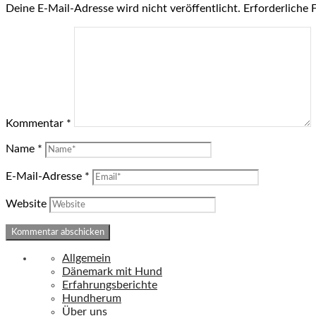
Deine E-Mail-Adresse wird nicht veröffentlicht.
Erforderliche 
Kommentar
*
Name
*
E-Mail-Adresse
*
Website
Allgemein
Dänemark mit Hund
Erfahrungsberichte
Hundherum
Über uns