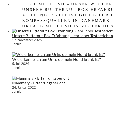
JUIST MIT HUND – UNSER WOCHEN
UNSERE BUTTERNUT BOX ERFAHRU
ACHTUNG: XYLIT IST GIFTIG FÜR
KOMPASSQUALLEN IN DÄNEMARK 
URLAUB MIT HUND IN VESTER HU
Unsere Butternut Box Erfahrung – ehrlicher Testbericht
17. November 2025
Jennie
Wie erkenne ich am Urin, ob mein Hund krank ist?
5. Juli 2024
Jennie
Mammaly - Erfahrungsbericht
24. Januar 2022
Jennie