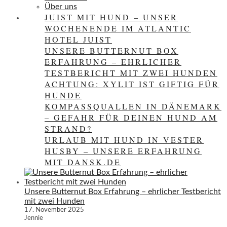
Über uns
JUIST MIT HUND – UNSER
WOCHENENDE IM ATLANTIC
HOTEL JUIST
UNSERE BUTTERNUT BOX
ERFAHRUNG – EHRLICHER
TESTBERICHT MIT ZWEI HUNDEN
ACHTUNG: XYLIT IST GIFTIG FÜR
HUNDE
KOMPASSQUALLEN IN DÄNEMARK
– GEFAHR FÜR DEINEN HUND AM
STRAND?
URLAUB MIT HUND IN VESTER
HUSBY – UNSERE ERFAHRUNG
MIT DANSK.DE
Unsere Butternut Box Erfahrung – ehrlicher Testbericht
mit zwei Hunden
17. November 2025
Jennie