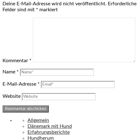
Deine E-Mail-Adresse wird nicht veröffentlicht.
Erforderliche
Felder sind mit
*
markiert
Kommentar
*
Name
*
E-Mail-Adresse
*
Website
Allgemein
Dänemark mit Hund
Erfahrungsberichte
Hundherum