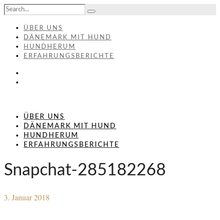
ÜBER UNS
DÄNEMARK MIT HUND
HUNDHERUM
ERFAHRUNGSBERICHTE
ÜBER UNS
DÄNEMARK MIT HUND
HUNDHERUM
ERFAHRUNGSBERICHTE
Snapchat-285182268
3. Januar 2018