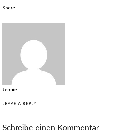
Share
Jennie
LEAVE A REPLY
Schreibe einen Kommentar