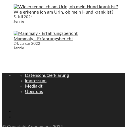
Wie erkenne ich am Urin, ob mein Hund krank ist?
5. Juli 2024
Jennie
Mammaly - Erfahrungsbericht
24. Januar 2022
Jennie
Datenschutzerklärung
Impressum
Mediakit
Über uns
© Copyright Anonymops 2024