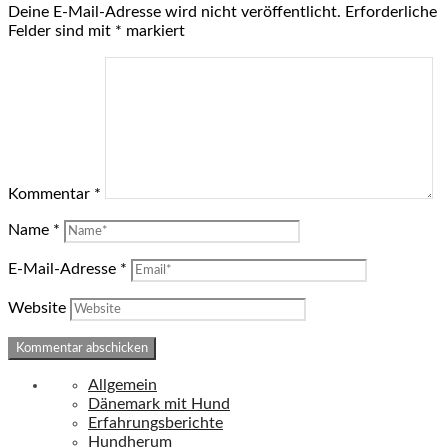
Deine E-Mail-Adresse wird nicht veröffentlicht.
Erforderliche
Felder sind mit
*
markiert
Kommentar
*
Name
*
E-Mail-Adresse
*
Website
Allgemein
Dänemark mit Hund
Erfahrungsberichte
Hundherum