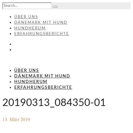
ÜBER UNS
DÄNEMARK MIT HUND
HUNDHERUM
ERFAHRUNGSBERICHTE
ÜBER UNS
DÄNEMARK MIT HUND
HUNDHERUM
ERFAHRUNGSBERICHTE
20190313_084350-01
13. März 2019