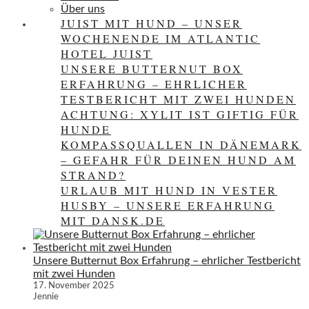
Über uns
JUIST MIT HUND – UNSER
WOCHENENDE IM ATLANTIC
HOTEL JUIST
UNSERE BUTTERNUT BOX
ERFAHRUNG – EHRLICHER
TESTBERICHT MIT ZWEI HUNDEN
ACHTUNG: XYLIT IST GIFTIG FÜR
HUNDE
KOMPASSQUALLEN IN DÄNEMARK
– GEFAHR FÜR DEINEN HUND AM
STRAND?
URLAUB MIT HUND IN VESTER
HUSBY – UNSERE ERFAHRUNG
MIT DANSK.DE
Unsere Butternut Box Erfahrung – ehrlicher Testbericht
mit zwei Hunden
17. November 2025
Jennie