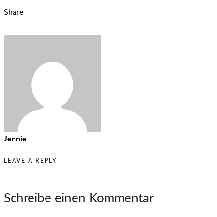
Share
Jennie
LEAVE A REPLY
Schreibe einen Kommentar