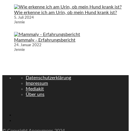
Wie erkenne ich am Urin, ob mein Hund krank ist?
5. Juli 2024
Jennie
Mammaly - Erfahrungsbericht
24. Januar 2022
Jennie
Datenschutzerklärung
Impressum
Mediakit
Über uns
© Copyright Anonymops 2024