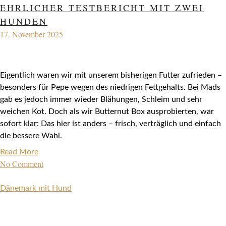
EHRLICHER TESTBERICHT MIT ZWEI
HUNDEN
17. November 2025
Eigentlich waren wir mit unserem bisherigen Futter zufrieden –
besonders für Pepe wegen des niedrigen Fettgehalts. Bei Mads
gab es jedoch immer wieder Blähungen, Schleim und sehr
weichen Kot. Doch als wir Butternut Box ausprobierten, war
sofort klar: Das hier ist anders – frisch, verträglich und einfach
die bessere Wahl.
Read More
No Comment
Dänemark mit Hund