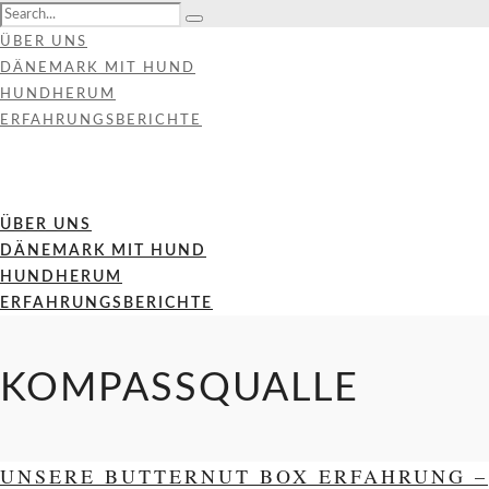
ÜBER UNS
DÄNEMARK MIT HUND
HUNDHERUM
ERFAHRUNGSBERICHTE
ÜBER UNS
DÄNEMARK MIT HUND
HUNDHERUM
ERFAHRUNGSBERICHTE
KOMPASSQUALLE
UNSERE BUTTERNUT BOX ERFAHRUNG –