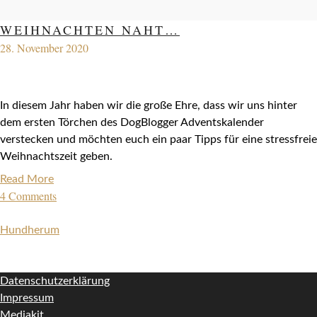
WEIHNACHTEN NAHT…
28. November 2020
In diesem Jahr haben wir die große Ehre, dass wir uns hinter
dem ersten Törchen des DogBlogger Adventskalender
verstecken und möchten euch ein paar Tipps für eine stressfreie
Weihnachtszeit geben.
Read More
4 Comments
Hundherum
Datenschutzerklärung
Impressum
Mediakit