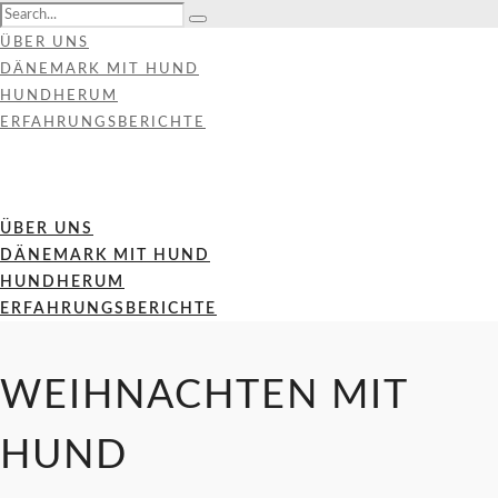
ÜBER UNS
DÄNEMARK MIT HUND
HUNDHERUM
ERFAHRUNGSBERICHTE
ÜBER UNS
DÄNEMARK MIT HUND
HUNDHERUM
ERFAHRUNGSBERICHTE
WEIHNACHTEN MIT
HUND