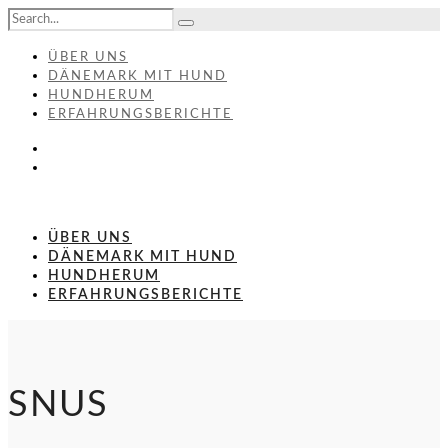
ÜBER UNS
DÄNEMARK MIT HUND
HUNDHERUM
ERFAHRUNGSBERICHTE
ÜBER UNS
DÄNEMARK MIT HUND
HUNDHERUM
ERFAHRUNGSBERICHTE
SNUS