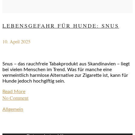
LEBENSGEFAHR FÜR HUNDE: SNUS
10. April 2025
Snus – das rauchfreie Tabakprodukt aus Skandinavien – liegt
bei vielen Menschen im Trend. Was für manche eine
vermeintlich harmlose Alternative zur Zigarette ist, kann für
Hunde jedoch hochgiftig sein.
Read More
No Comment
Allgemein