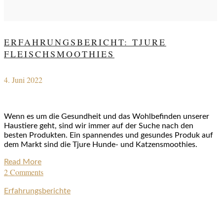
ERFAHRUNGSBERICHT: TJURE
FLEISCHSMOOTHIES
4. Juni 2022
Wenn es um die Gesundheit und das Wohlbefinden unserer
Haustiere geht, sind wir immer auf der Suche nach den
besten Produkten. Ein spannendes und gesundes Produk auf
dem Markt sind die Tjure Hunde- und Katzensmoothies.
Read More
2 Comments
Erfahrungsberichte