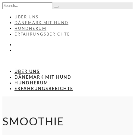
ÜBER UNS
DÄNEMARK MIT HUND
HUNDHERUM
ERFAHRUNGSBERICHTE
ÜBER UNS
DÄNEMARK MIT HUND
HUNDHERUM
ERFAHRUNGSBERICHTE
SMOOTHIE