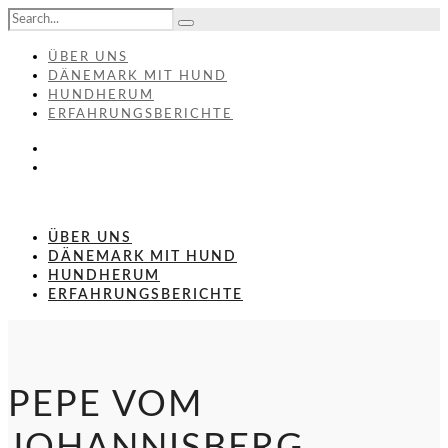
ÜBER UNS
DÄNEMARK MIT HUND
HUNDHERUM
ERFAHRUNGSBERICHTE
ÜBER UNS
DÄNEMARK MIT HUND
HUNDHERUM
ERFAHRUNGSBERICHTE
PEPE VOM