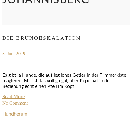
JOHANNISBERG
DIE BRUNOESKALATION
8. Juni 2019
Es gibt ja Hunde, die auf jegliches Getier in der Flimmerkiste
reagieren. Mir ist das völlig egal, aber Pepe hat in der
Beziehung echt einen Pfeil im Kopf
Read More
No Comment
Hundherum