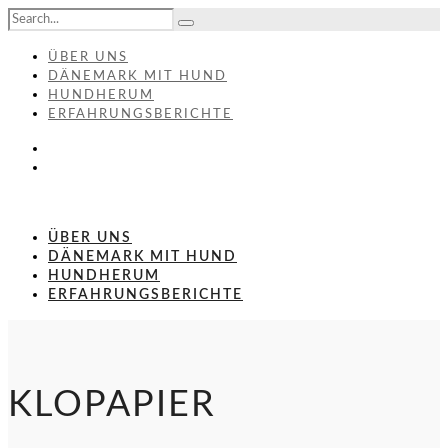
ÜBER UNS
DÄNEMARK MIT HUND
HUNDHERUM
ERFAHRUNGSBERICHTE
ÜBER UNS
DÄNEMARK MIT HUND
HUNDHERUM
ERFAHRUNGSBERICHTE
KLOPAPIER