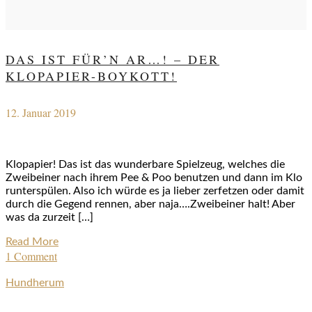
DAS IST FÜR’N AR…! – DER
KLOPAPIER-BOYKOTT!
12. Januar 2019
Klopapier! Das ist das wunderbare Spielzeug, welches die
Zweibeiner nach ihrem Pee & Poo benutzen und dann im Klo
runterspülen. Also ich würde es ja lieber zerfetzen oder damit
durch die Gegend rennen, aber naja….Zweibeiner halt! Aber
was da zurzeit […]
Read More
1 Comment
Hundherum