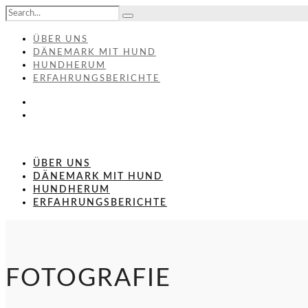
ÜBER UNS
DÄNEMARK MIT HUND
HUNDHERUM
ERFAHRUNGSBERICHTE
ÜBER UNS
DÄNEMARK MIT HUND
HUNDHERUM
ERFAHRUNGSBERICHTE
FOTOGRAFIE