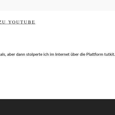
 ZU YOUTUBE
als, aber dann stolperte ich im Internet über die Plattform tutki