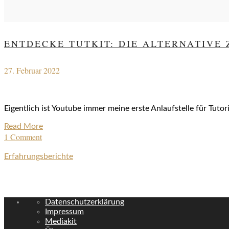
ENTDECKE TUTKIT: DIE ALTERNATIVE
27. Februar 2022
Eigentlich ist Youtube immer meine erste Anlaufstelle für Tutori
Read More
1 Comment
Erfahrungsberichte
Datenschutzerklärung
Impressum
Mediakit