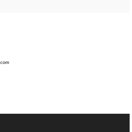
t.com