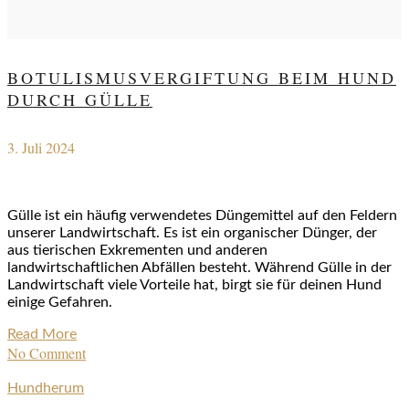
BOTULISMUSVERGIFTUNG BEIM HUND
DURCH GÜLLE
3. Juli 2024
Gülle ist ein häufig verwendetes Düngemittel auf den Feldern
unserer Landwirtschaft. Es ist ein organischer Dünger, der
aus tierischen Exkrementen und anderen
landwirtschaftlichen Abfällen besteht. Während Gülle in der
Landwirtschaft viele Vorteile hat, birgt sie für deinen Hund
einige Gefahren.
Read More
No Comment
Hundherum