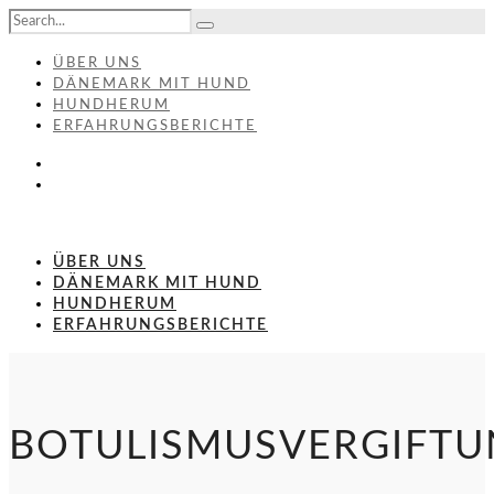
ÜBER UNS
DÄNEMARK MIT HUND
HUNDHERUM
ERFAHRUNGSBERICHTE
ÜBER UNS
DÄNEMARK MIT HUND
HUNDHERUM
ERFAHRUNGSBERICHTE
BOTULISMUSVERGIFT