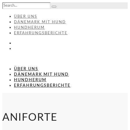
ÜBER UNS
DÄNEMARK MIT HUND
HUNDHERUM
ERFAHRUNGSBERICHTE
ÜBER UNS
DÄNEMARK MIT HUND
HUNDHERUM
ERFAHRUNGSBERICHTE
ANIFORTE